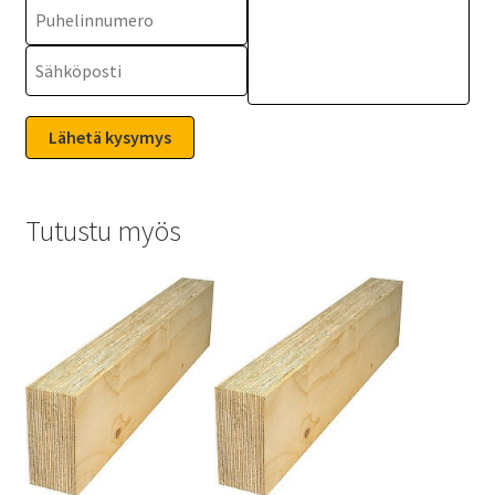
Tutustu myös