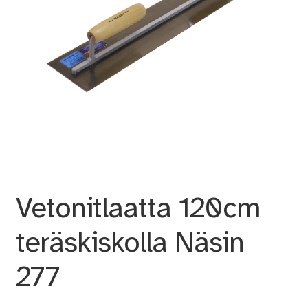
Vetonitlaatta 120cm
teräskiskolla Näsin
277