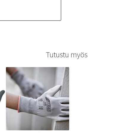
Tutustu myös