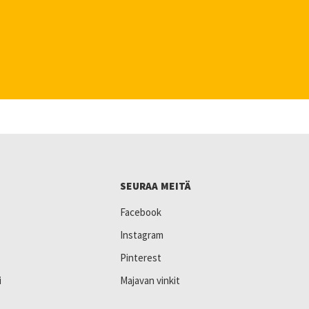
SEURAA MEITÄ
Facebook
Instagram
Pinterest
i
Majavan vinkit