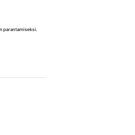
on parantamiseksi.