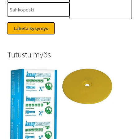
Tutustu myös