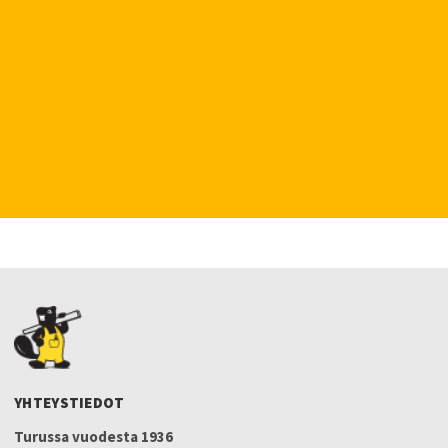
YHTEYSTIEDOT
Turussa vuodesta 1936