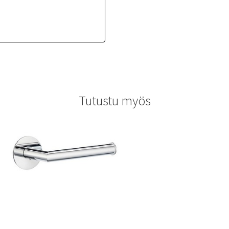
Tutustu myös