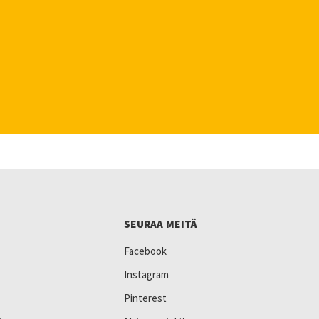
SEURAA MEITÄ
Facebook
Instagram
Pinterest