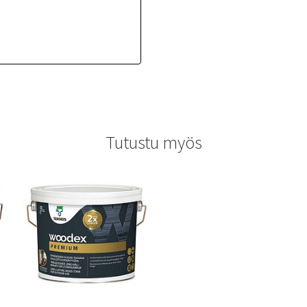
Tutustu myös