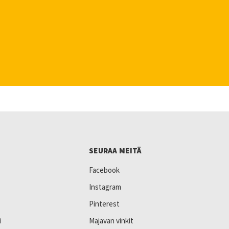
SEURAA MEITÄ
Facebook
Instagram
Pinterest
i
Majavan vinkit