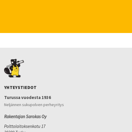
YHTEYSTIEDOT
Turussa vuodesta 1936
Neljännen sukupolven perheyritys
Rakentajan Sarokas Oy
Polttolaitoksenkatu 17