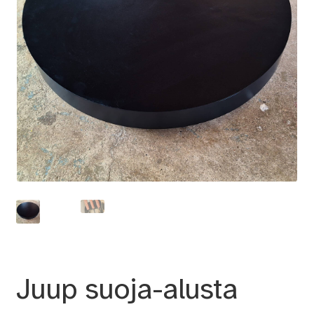
Juup suoja-alusta