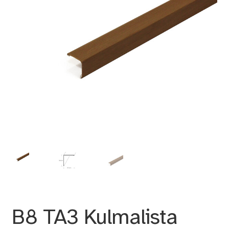
B8 TA3 Kulmalista