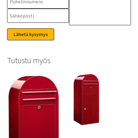
Tutustu myös