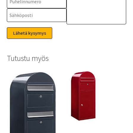
Tutustu myös