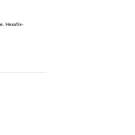
e. Hexafix-