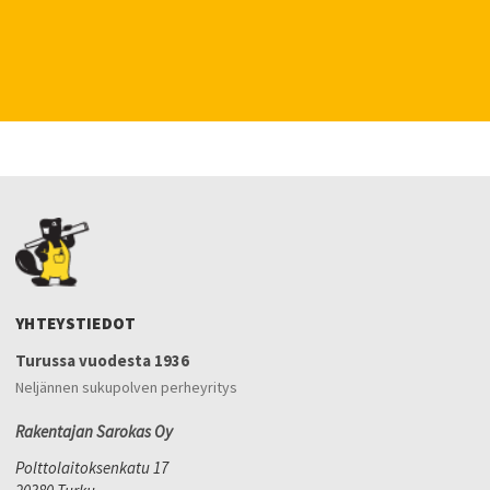
YHTEYSTIEDOT
Turussa vuodesta 1936
Neljännen sukupolven perheyritys
Rakentajan Sarokas Oy
Polttolaitoksenkatu 17