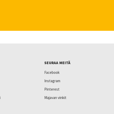
SEURAA MEITÄ
Facebook
Instagram
Pinterest
i
Majavan vinkit