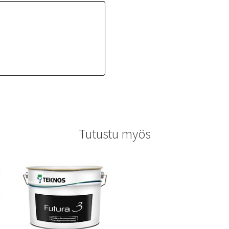
Tutustu myös