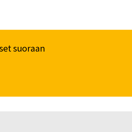
set suoraan