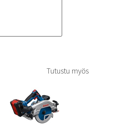
Tutustu myös