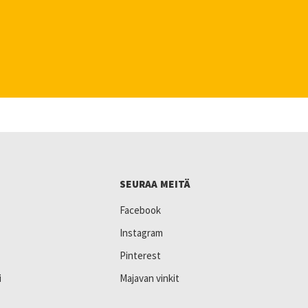
SEURAA MEITÄ
Facebook
Instagram
Pinterest
i
Majavan vinkit