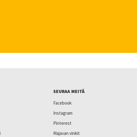
SEURAA MEITÄ
Facebook
Instagram
Pinterest
i
Majavan vinkit