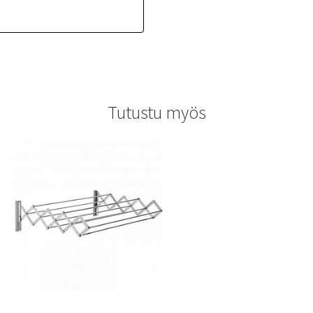
Tutustu myös