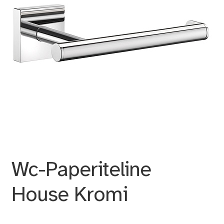
Wc-Paperiteline
House Kromi