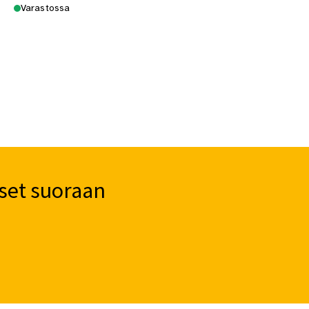
Varastossa
set suoraan