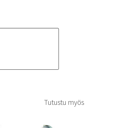
Tutustu myös