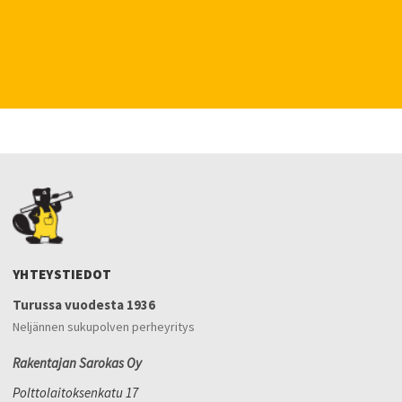
YHTEYSTIEDOT
Turussa vuodesta 1936
Neljännen sukupolven perheyritys
Rakentajan Sarokas Oy
Polttolaitoksenkatu 17