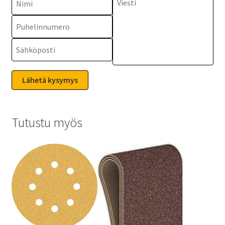
Tutustu myös