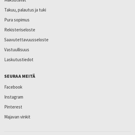
Takuu, palautus ja tuki
Pura sopimus
Rekisteriseloste
Saavutettavuusseloste
Vastuullisuus
Laskutustiedot
SEURAA MEITÄ
Facebook
Instagram
Pinterest
Majavan vinkit