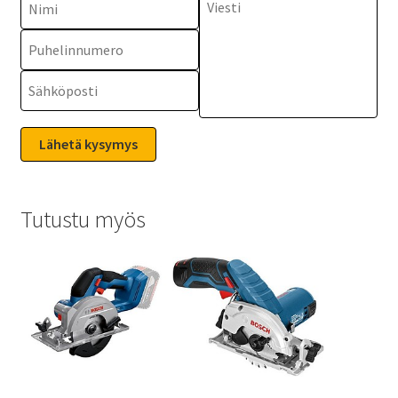
Tutustu myös