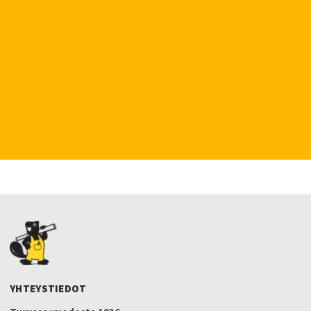
YHTEYSTIEDOT