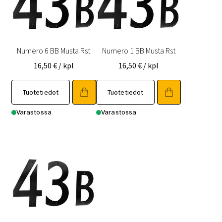
Numero 6 BB Musta Rst
Numero 1 BB Musta Rst
16,50
€
/ kpl
16,50
€
/ kpl
Tuotetiedot
Tuotetiedot
Varastossa
Varastossa