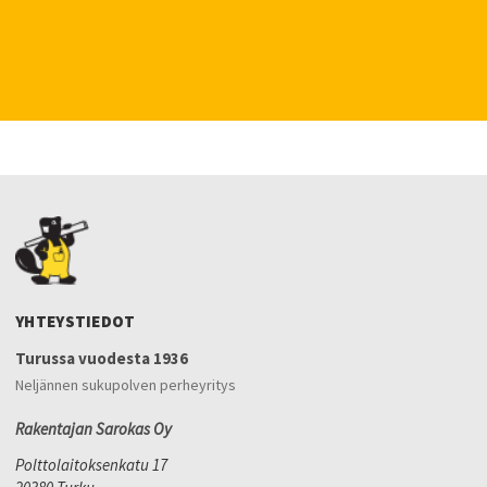
YHTEYSTIEDOT
Turussa vuodesta 1936
Neljännen sukupolven perheyritys
Rakentajan Sarokas Oy
Polttolaitoksenkatu 17