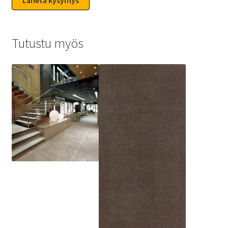
Tutustu myös