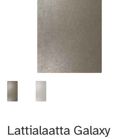
Lattialaatta Galaxy