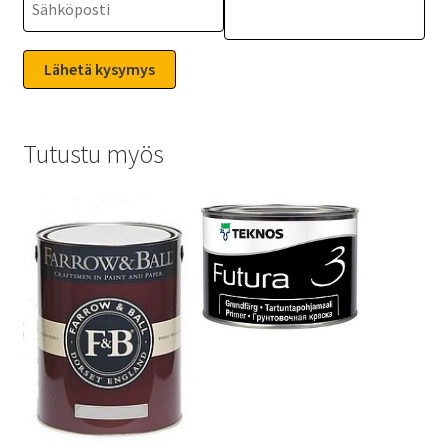
Tutustu myös