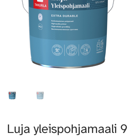
Luja yleispohjamaali 9