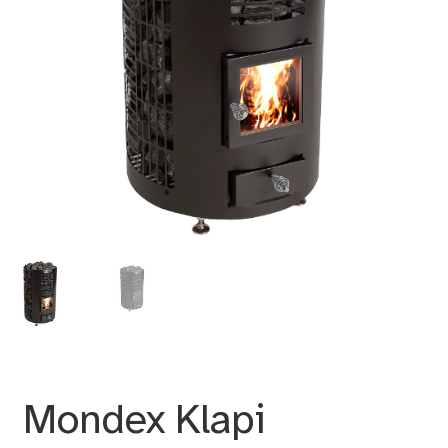
Mondex Klapi