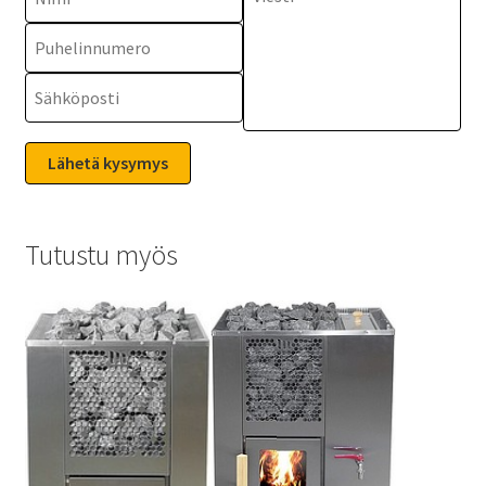
Tutustu myös