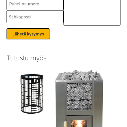
Tutustu myös