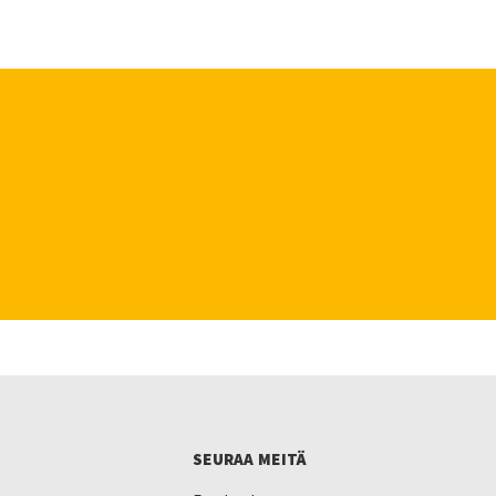
SEURAA MEITÄ