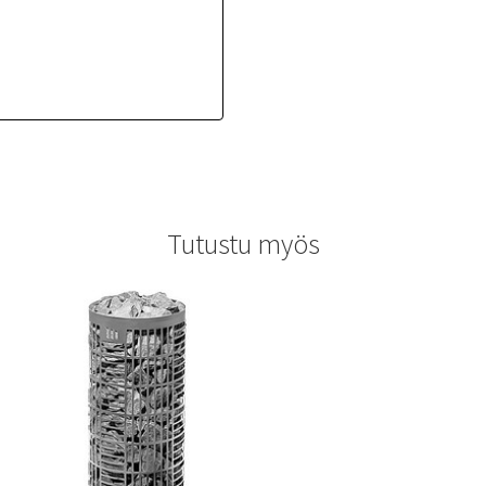
Tutustu myös