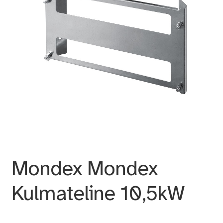
Mondex Mondex
Kulmateline 10,5kW