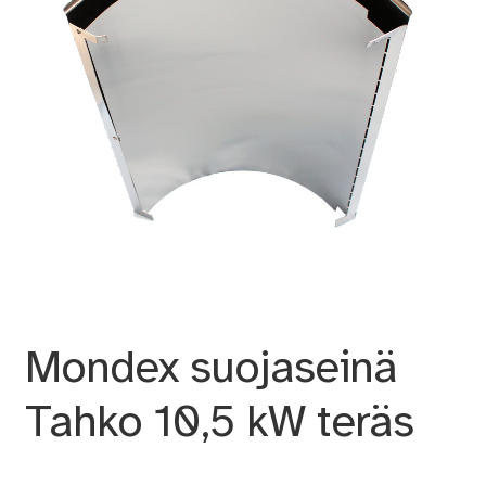
Mondex suojaseinä
Tahko 10,5 kW teräs