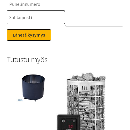
Tutustu myös