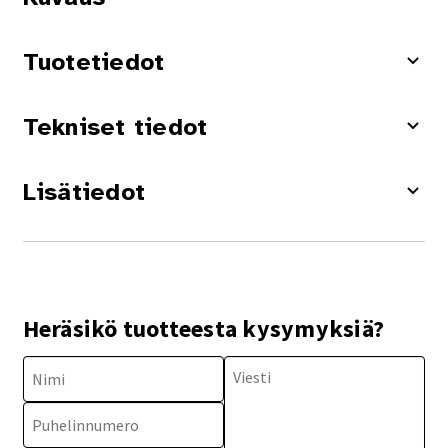
Tuotetiedot
Tekniset tiedot
Lisätiedot
Heräsikö tuotteesta kysymyksiä?