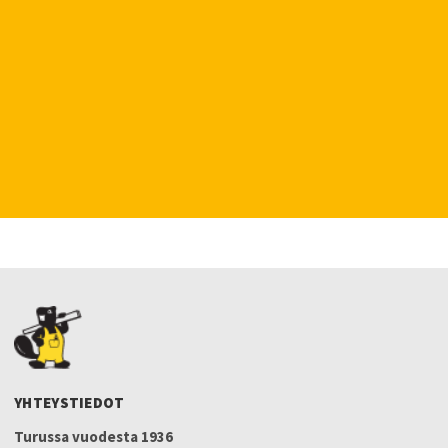
YHTEYSTIEDOT
Turussa vuodesta 1936