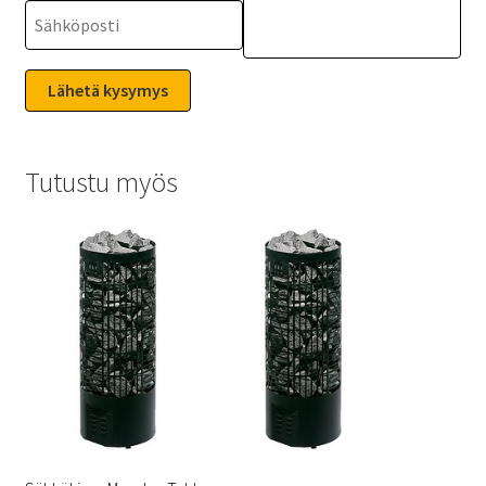
Tutustu myös