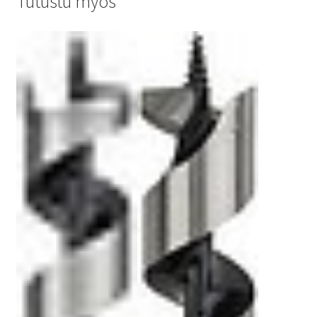
Tutustu myös