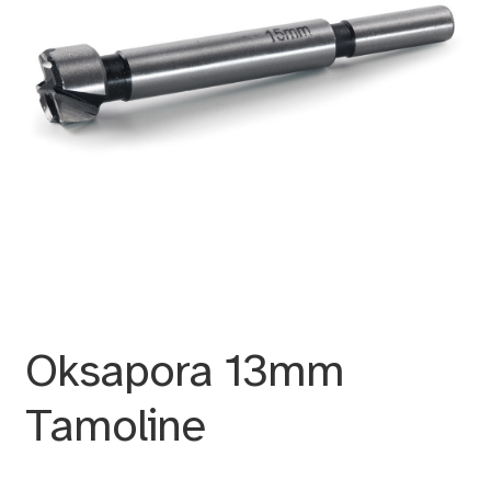
Oksapora 13mm
Tamoline