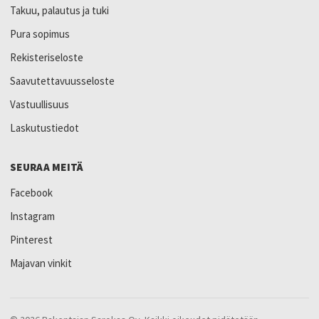
Takuu, palautus ja tuki
Pura sopimus
Rekisteriseloste
Saavutettavuusseloste
Vastuullisuus
Laskutustiedot
SEURAA MEITÄ
Facebook
Instagram
Pinterest
Majavan vinkit