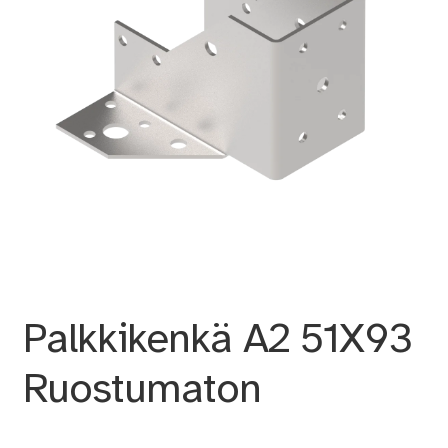
Palkkikenkä A2 51X93
Ruostumaton