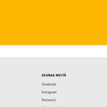
SEURAA MEITÄ
Facebook
Instagram
Pinterest