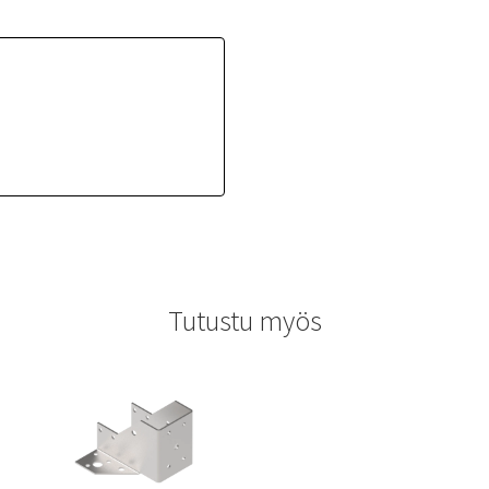
Tutustu myös