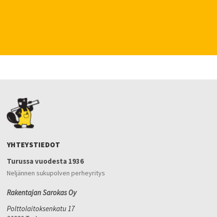
YHTEYSTIEDOT
Turussa vuodesta 1936
Neljännen sukupolven perheyritys
Rakentajan Sarokas Oy
Polttolaitoksenkatu 17