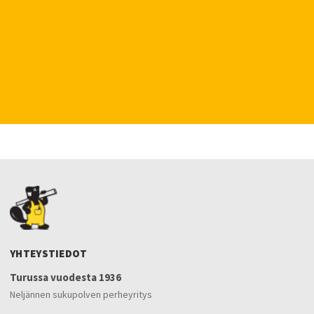
YHTEYSTIEDOT
Turussa vuodesta 1936
Neljännen sukupolven perheyritys