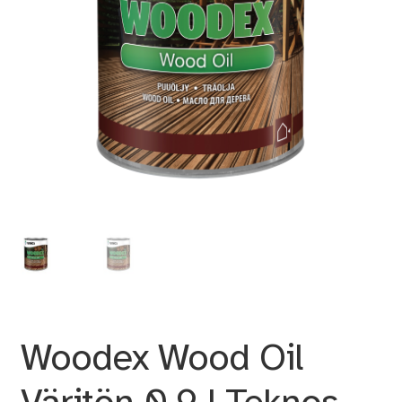
Woodex Wood Oil