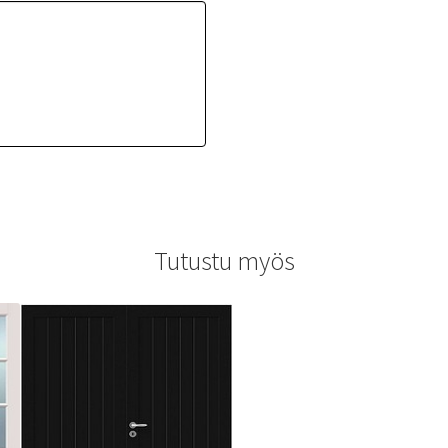
Tutustu myös