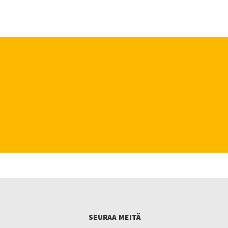
SEURAA MEITÄ