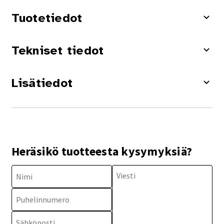
Tuotetiedot
Tekniset tiedot
Lisätiedot
Heräsikö tuotteesta kysymyksiä?