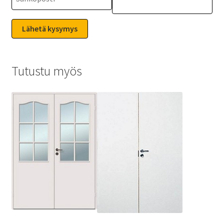
Tutustu myös