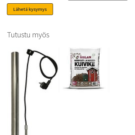
Tutustu myös