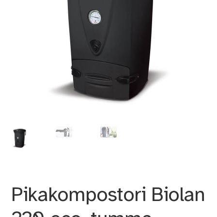
Pikakompostori Biolan