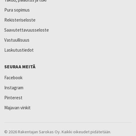
Pura sopimus
Rekisteriseloste
Saavutettavuusseloste
Vastuullisuus
Laskutustiedot
SEURAA MEITÄ
Facebook
Instagram
Pinterest
Majavan vinkit
© 2026 Rakentajan Sarokas Oy. Kaikki oikeudet pidätetään.