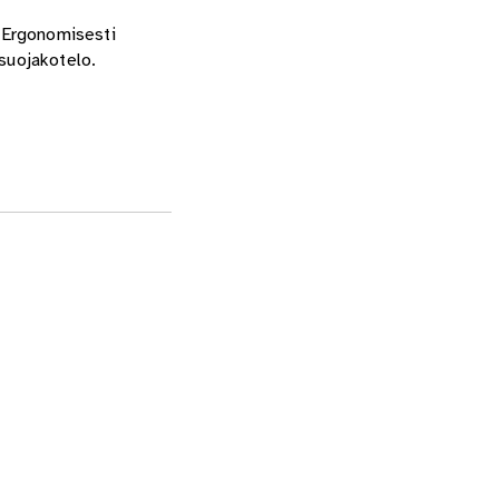
. Ergonomisesti
 suojakotelo.