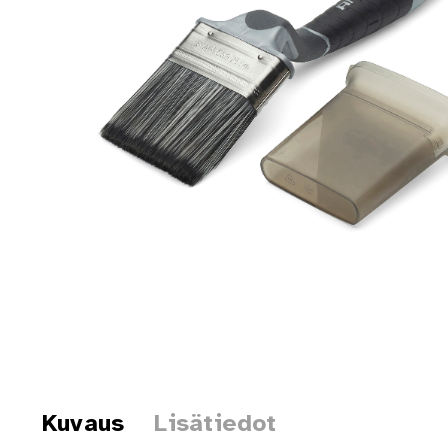
Kuvaus
Lisätiedot