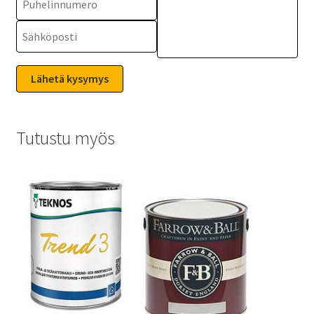
Tutustu myös