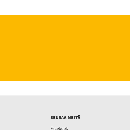
SEURAA MEITÄ
Facebook