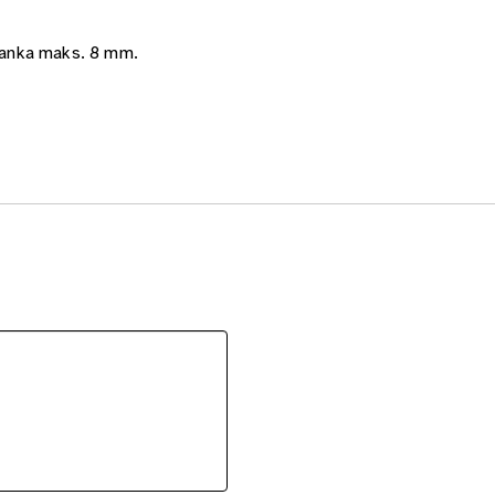
 sanka maks. 8 mm.