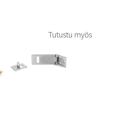
Tutustu myös