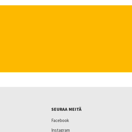
SEURAA MEITÄ
Facebook
Instagram