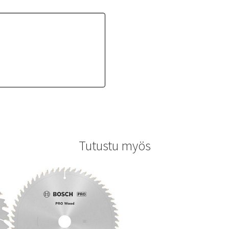
Tutustu myös