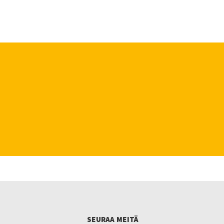
SEURAA MEITÄ