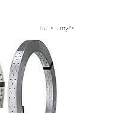
Tutustu myös