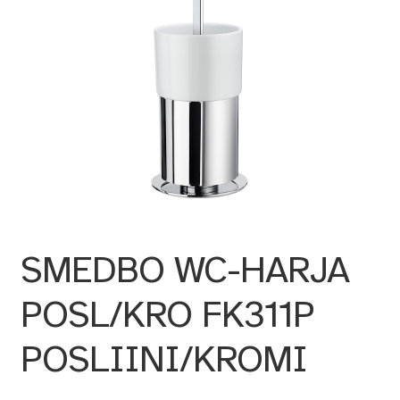
SMEDBO WC-HARJA
POSL/KRO FK311P
POSLIINI/KROMI