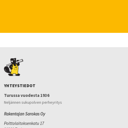
YHTEYSTIEDOT
Turussa vuodesta 1936
Neljännen sukupolven perheyritys
Rakentajan Sarokas Oy
Polttolaitoksenkatu 17