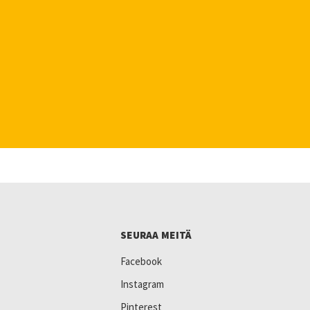
SEURAA MEITÄ
Facebook
Instagram
Pinterest